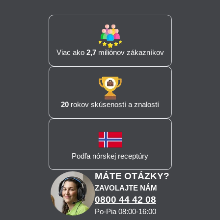
Viac ako
2,7
miliónov zákazníkov
20
rokov skúseností a znalostí
Podľa nórskej receptúry
MÁTE OTÁZKY?
ZAVOLAJTE NÁM
0800 44 42 08
Po-Pia 08:00-16:00