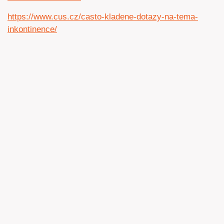
https://www.cus.cz/casto-kladene-dotazy-na-tema-
inkontinence/