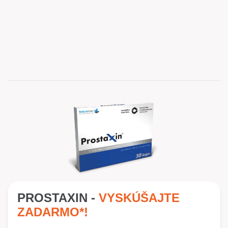
PROSTAXIN -
VYSKÚŠAJTE
ZADARMO*!