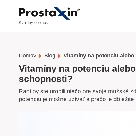
Kvalitný doplnok
Domov
Blog
Vitamíny na potenciu alebo
Vitamíny na potenciu aleb
schopnosti?
Radi by ste urobili niečo pre svoje mužské zd
potenciu je možné užívať a prečo je dôležité