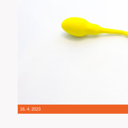
16. 4. 2023