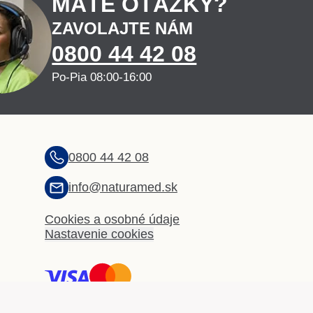
MÁTE OTÁZKY?
ZAVOLAJTE NÁM
0800 44 42 08
Po-Pia 08:00-16:00
0800 44 42 08
info@naturamed.sk
Cookies a osobné údaje
Nastavenie cookies