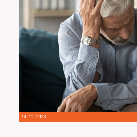
14. 12. 2023