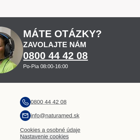
MÁTE OTÁZKY?
ZAVOLAJTE NÁM
0800 44 42 08
Po-Pia 08:00-16:00
0800 44 42 08
info@naturamed.sk
Cookies a osobné údaje
Nastavenie cookies